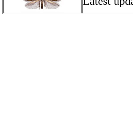
Latest upd