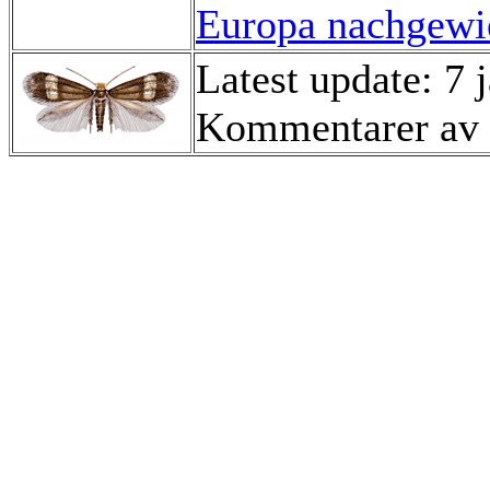
Europa nachgewie
Latest update: 7 
Kommentarer av 