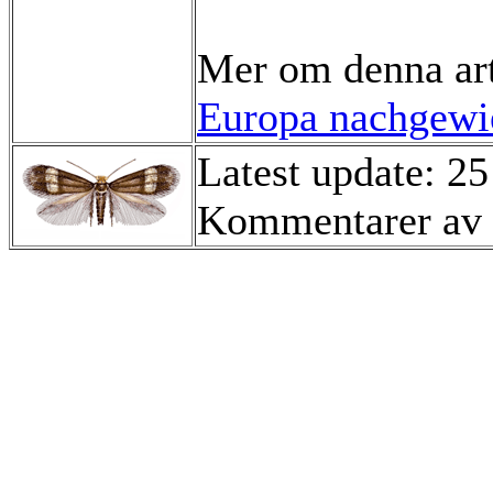
Mer om denna ar
Europa nachgewie
Latest update: 25
Kommentarer av 