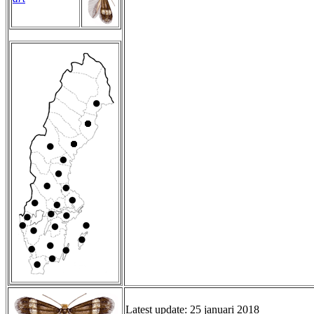
Latest update: 25 januari 2018