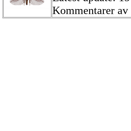
Kommentarer av 