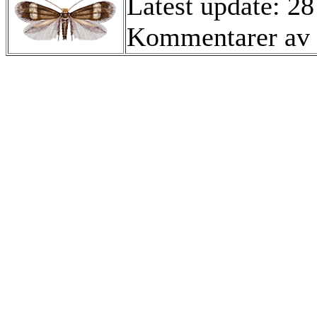
Latest update: 28
Kommentarer av 