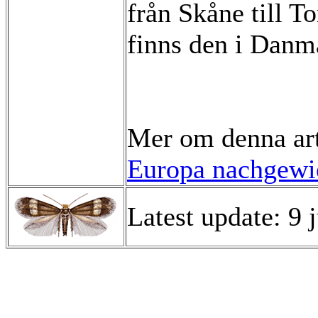
från Skåne till T
finns den i Danm
Mer om denna ar
Europa nachgewie
Latest update: 9 