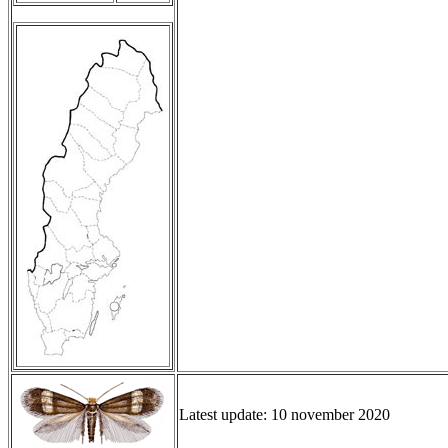
Latest update: 10 november 2020