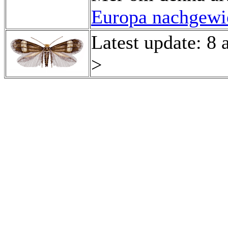
Europa nachgewie
Latest update: 8 
>