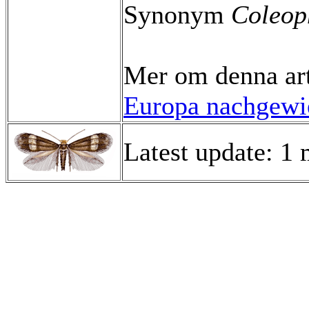
Synonym
Coleop
Mer om denna ar
Europa nachgewie
Latest update: 1