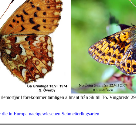
rlemorfjäril förekommer tämligen allmänt från Sk till To. Vingbredd 29-
 die in Europa nachgewiesenen Schmetterlingsarten