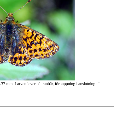
37 mm. Larven lever på tranbär, förpuppning i anslutning till