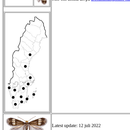
Latest update: 12 juli 2022