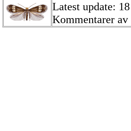
Latest update: 18
Kommentarer av 