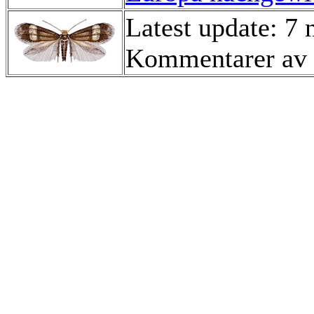
Latest update: 7
Kommentarer av 