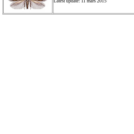
Latest update: 11 mars 2015