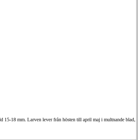
 15-18 mm. Larven lever från hösten till april maj i multnande blad,