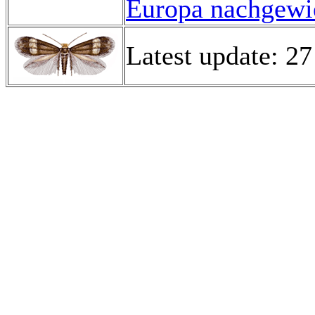
Europa nachgewie
Latest update: 27