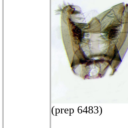
(prep 6483)