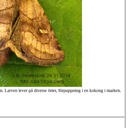
. Larven lever på diverse örter, förpuppning i en kokong i marken.