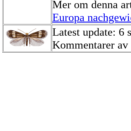
Mer om denna ar
Europa nachgewie
Latest update: 6
Kommentarer av 