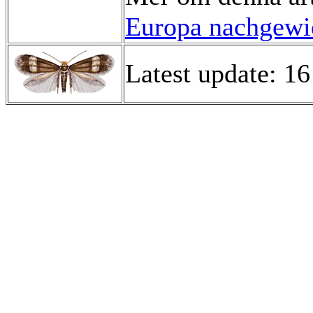
Europa nachgewie
Latest update: 1