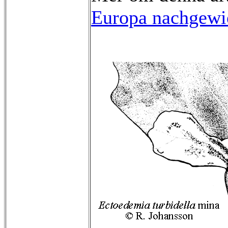
Europa nachgewie