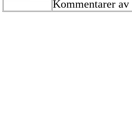
Kommentarer av 