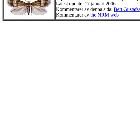
Latest update: 17 januari 2006
Kommentarer av denna sida:
Bert Gustafs
Kommentarer av
the NRM web