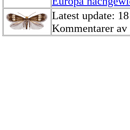
Europa nachgewie
Latest update: 1
Kommentarer av 