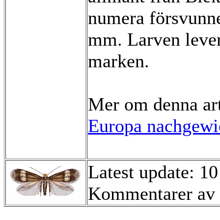
numera försvunne
mm. Larven lever
marken.
Mer om denna ar
Europa nachgewie
Latest update: 10
Kommentarer av 