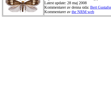
Latest update: 28 maj 2008
Kommentarer av denna sida:
Bert Gustafs
Kommentarer av
the NRM web