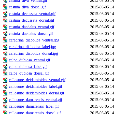
castnia_diva_ventral.gif
2015-03-05 14
castnia_diva_dorsal.gif
2015-03-05 14
castnia_decussata_ventral.gif
2015-03-05 14
castnia_decussata_dorsal.gif
2015-03-05 14
castnia_daedalus_ventral.gif
2015-03-05 14
castnia_daedalus_dorsal.gif
2015-03-05 14
caradrina_diabolica_ventral.jpg
2015-03-05 14
caradrina_diabolica_label.jpg
2015-03-05 14
caradrina_diabolica_dorsal.jpg
2015-03-05 14
calpe_dubiosa_ventral.gif
2015-03-05 14
calpe_dubiosa_label.gif
2015-03-05 14
calpe_dubiosa_dorsal.gif
2015-03-05 14
callosune_deidamioides_ventral.gif
2015-03-05 14
callosune_deidamioides_label.gif
2015-03-05 14
callosune_deidamioides_dorsal.gif
2015-03-05 14
callosune_damarensis_ventral.gif
2015-03-05 14
callosune_damarensis_label.gif
2015-03-05 14
callosune_damarensis_dorsal.gif
2015-03-05 14