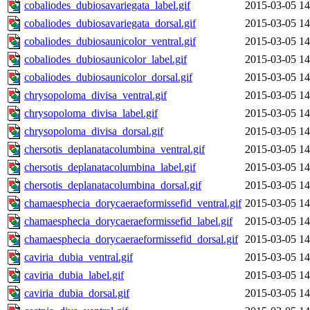
cobaliodes_dubiosavariegata_label.gif
2015-03-05 14
cobaliodes_dubiosavariegata_dorsal.gif
2015-03-05 14
cobaliodes_dubiosaunicolor_ventral.gif
2015-03-05 14
cobaliodes_dubiosaunicolor_label.gif
2015-03-05 14
cobaliodes_dubiosaunicolor_dorsal.gif
2015-03-05 14
chrysopoloma_divisa_ventral.gif
2015-03-05 14
chrysopoloma_divisa_label.gif
2015-03-05 14
chrysopoloma_divisa_dorsal.gif
2015-03-05 14
chersotis_deplanatacolumbina_ventral.gif
2015-03-05 14
chersotis_deplanatacolumbina_label.gif
2015-03-05 14
chersotis_deplanatacolumbina_dorsal.gif
2015-03-05 14
chamaesphecia_dorycaeraeformissefid_ventral.gif
2015-03-05 14
chamaesphecia_dorycaeraeformissefid_label.gif
2015-03-05 14
chamaesphecia_dorycaeraeformissefid_dorsal.gif
2015-03-05 14
caviria_dubia_ventral.gif
2015-03-05 14
caviria_dubia_label.gif
2015-03-05 14
caviria_dubia_dorsal.gif
2015-03-05 14