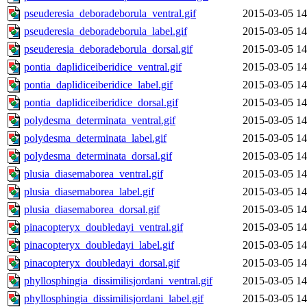
pseuderesia_deboradeborula_ventral.gif
2015-03-05 14
pseuderesia_deboradeborula_label.gif
2015-03-05 14
pseuderesia_deboradeborula_dorsal.gif
2015-03-05 14
pontia_daplidiceiberidice_ventral.gif
2015-03-05 14
pontia_daplidiceiberidice_label.gif
2015-03-05 14
pontia_daplidiceiberidice_dorsal.gif
2015-03-05 14
polydesma_determinata_ventral.gif
2015-03-05 14
polydesma_determinata_label.gif
2015-03-05 14
polydesma_determinata_dorsal.gif
2015-03-05 14
plusia_diasemaborea_ventral.gif
2015-03-05 14
plusia_diasemaborea_label.gif
2015-03-05 14
plusia_diasemaborea_dorsal.gif
2015-03-05 14
pinacopteryx_doubledayi_ventral.gif
2015-03-05 14
pinacopteryx_doubledayi_label.gif
2015-03-05 14
pinacopteryx_doubledayi_dorsal.gif
2015-03-05 14
phyllosphingia_dissimilisjordani_ventral.gif
2015-03-05 14
phyllosphingia_dissimilisjordani_label.gif
2015-03-05 14