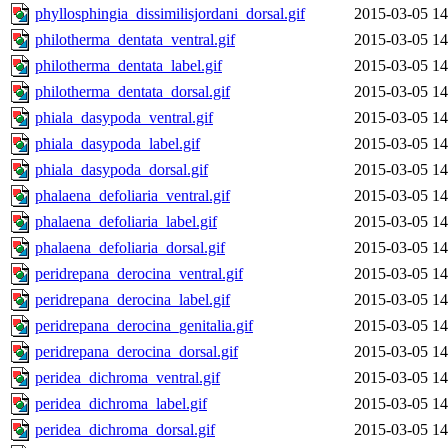
phyllosphingia_dissimilisjordani_dorsal.gif
2015-03-05 14
philotherma_dentata_ventral.gif
2015-03-05 14
philotherma_dentata_label.gif
2015-03-05 14
philotherma_dentata_dorsal.gif
2015-03-05 14
phiala_dasypoda_ventral.gif
2015-03-05 14
phiala_dasypoda_label.gif
2015-03-05 14
phiala_dasypoda_dorsal.gif
2015-03-05 14
phalaena_defoliaria_ventral.gif
2015-03-05 14
phalaena_defoliaria_label.gif
2015-03-05 14
phalaena_defoliaria_dorsal.gif
2015-03-05 14
peridrepana_derocina_ventral.gif
2015-03-05 14
peridrepana_derocina_label.gif
2015-03-05 14
peridrepana_derocina_genitalia.gif
2015-03-05 14
peridrepana_derocina_dorsal.gif
2015-03-05 14
peridea_dichroma_ventral.gif
2015-03-05 14
peridea_dichroma_label.gif
2015-03-05 14
peridea_dichroma_dorsal.gif
2015-03-05 14