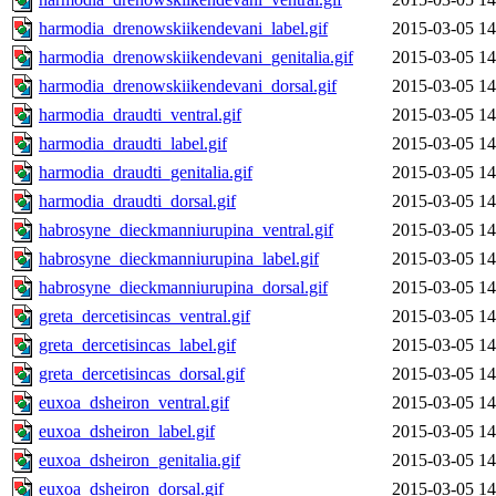
harmodia_drenowskiikendevani_label.gif
2015-03-05 14
harmodia_drenowskiikendevani_genitalia.gif
2015-03-05 14
harmodia_drenowskiikendevani_dorsal.gif
2015-03-05 14
harmodia_draudti_ventral.gif
2015-03-05 14
harmodia_draudti_label.gif
2015-03-05 14
harmodia_draudti_genitalia.gif
2015-03-05 14
harmodia_draudti_dorsal.gif
2015-03-05 14
habrosyne_dieckmanniurupina_ventral.gif
2015-03-05 14
habrosyne_dieckmanniurupina_label.gif
2015-03-05 14
habrosyne_dieckmanniurupina_dorsal.gif
2015-03-05 14
greta_dercetisincas_ventral.gif
2015-03-05 14
greta_dercetisincas_label.gif
2015-03-05 14
greta_dercetisincas_dorsal.gif
2015-03-05 14
euxoa_dsheiron_ventral.gif
2015-03-05 14
euxoa_dsheiron_label.gif
2015-03-05 14
euxoa_dsheiron_genitalia.gif
2015-03-05 14
euxoa_dsheiron_dorsal.gif
2015-03-05 14