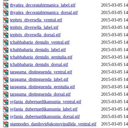
thyatira_decoratabirmanica_label.gif
2015-03-05 14
thyatira_decoratabirmanica_dorsal.gif
2015-03-05 14
tephris_diversella_ventral.gif
2015-03-05 14
tephris_diversella_label.gif
2015-03-05 14
tephris_diversella_dorsal.gif
2015-03-05 14
tchahbaharia_dentalis_ventral.gif
2015-03-05 14
tchahbaharia_dentalis_label.gif
2015-03-05 14
tchahbaharia_dentalis_genitalia.gif
2015-03-05 14
tchahbaharia_dentalis_dorsal.gif
2015-03-05 14
taragama_distinguenda_ventral.gif
2015-03-05 14
taragama_distinguenda_label.gif
2015-03-05 14
taragama_distinguenda_genitalia.gif
2015-03-05 14
taragama_distinguenda_dorsal.gif
2015-03-05 14
syfania_dubernardikansunia_ventral.gif
2015-03-05 14
syfania_dubernardikansunia_label.gif
2015-03-05 14
syfania_dubernardikansunia_dorsal.gif
2015-03-05 14
stamnodes_danilovidjakonovipallida_ventral.gif
2015-03-05 14