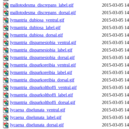
mallotodesma_discrepans_label.gif
2015-03-05 14
mallotodesma_discrepans_dorsal.gif
2015-03-05 14
lymantria_dubiosa_ventral.gif
2015-03-05 14
lymantria_dubiosa_label.gif
2015-03-05 14
lymantria_dubiosa_dorsal.gif
2015-03-05 14
lymantria_disparnesiobia_ventral.gif
2015-03-05 14
lymantria_disparnesiobia_label.gif
2015-03-05 14
lymantria_disparnesiobia_dorsal.gif
2015-03-05 14
lymantria_disparkoreibia_ventral.gif
2015-03-05 14
lymantria_disparkoreibia_label.gif
2015-03-05 14
lymantria_disparkoreibia_dorsal.gif
2015-03-05 14
lymantria_disparkolthoffi_ventral.gif
2015-03-05 14
lymantria_disparkolthoffi_label.gif
2015-03-05 14
lymantria_disparkolthoffi_dorsal.gif
2015-03-05 14
lycaena_diselunata_ventral.gif
2015-03-05 14
lycaena_diselunata_label.gif
2015-03-05 14
lycaena_diselunata_dorsal.gif
2015-03-05 14