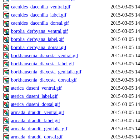
caenides_dacenilla_ventral.gif
2015-03-05 14
caenides_dacenilla_label.gif
2015-03-05 14
caenides_dacenilla_dorsal.gif
2015-03-05 14
borolia_derbyana_ventral.gif
2015-03-05 14
borolia_derbyana_label.gif
2015-03-05 14
borolia_derbyana_dorsal.gif
2015-03-05 14
borkhausenia_diaxesta_ventral.gif
2015-03-05 14
borkhausenia_diaxesta_label.gif
2015-03-05 14
borkhausenia_diaxesta_genitalia.gif
2015-03-05 14
borkhausenia_diaxesta_dorsal.gif
2015-03-05 14
aterica_duseni_ventral.gif
2015-03-05 14
aterica_duseni_label.gif
2015-03-05 14
aterica_duseni_dorsal.gif
2015-03-05 14
armada_draudti_ventral.gif
2015-03-05 14
armada_draudti_label.gif
2015-03-05 14
armada_draudti_genitalia.gif
2015-03-05 14
armada_draudti_dorsal.gif
2015-03-05 14