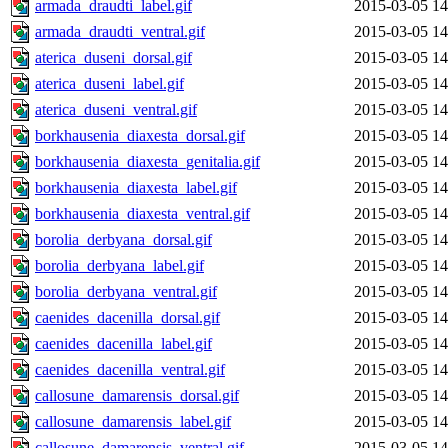
armada_draudti_label.gif
2015-03-05 14
armada_draudti_ventral.gif
2015-03-05 14
aterica_duseni_dorsal.gif
2015-03-05 14
aterica_duseni_label.gif
2015-03-05 14
aterica_duseni_ventral.gif
2015-03-05 14
borkhausenia_diaxesta_dorsal.gif
2015-03-05 14
borkhausenia_diaxesta_genitalia.gif
2015-03-05 14
borkhausenia_diaxesta_label.gif
2015-03-05 14
borkhausenia_diaxesta_ventral.gif
2015-03-05 14
borolia_derbyana_dorsal.gif
2015-03-05 14
borolia_derbyana_label.gif
2015-03-05 14
borolia_derbyana_ventral.gif
2015-03-05 14
caenides_dacenilla_dorsal.gif
2015-03-05 14
caenides_dacenilla_label.gif
2015-03-05 14
caenides_dacenilla_ventral.gif
2015-03-05 14
callosune_damarensis_dorsal.gif
2015-03-05 14
callosune_damarensis_label.gif
2015-03-05 14
callosune_damarensis_ventral.gif
2015-03-05 14