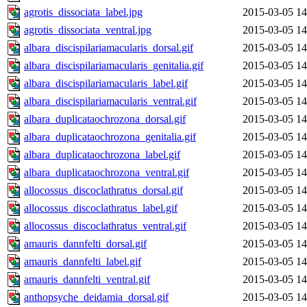
agrotis_dissociata_label.jpg
2015-03-05 14
agrotis_dissociata_ventral.jpg
2015-03-05 14
albara_discispilariamacularis_dorsal.gif
2015-03-05 14
albara_discispilariamacularis_genitalia.gif
2015-03-05 14
albara_discispilariamacularis_label.gif
2015-03-05 14
albara_discispilariamacularis_ventral.gif
2015-03-05 14
albara_duplicataochrozona_dorsal.gif
2015-03-05 14
albara_duplicataochrozona_genitalia.gif
2015-03-05 14
albara_duplicataochrozona_label.gif
2015-03-05 14
albara_duplicataochrozona_ventral.gif
2015-03-05 14
allocossus_discoclathratus_dorsal.gif
2015-03-05 14
allocossus_discoclathratus_label.gif
2015-03-05 14
allocossus_discoclathratus_ventral.gif
2015-03-05 14
amauris_dannfelti_dorsal.gif
2015-03-05 14
amauris_dannfelti_label.gif
2015-03-05 14
amauris_dannfelti_ventral.gif
2015-03-05 14
anthopsyche_deidamia_dorsal.gif
2015-03-05 14