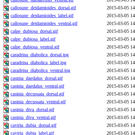
callosune_deidamioides_dorsal.gif
2015-03-05 14
callosune_deidamioides_label.gif
2015-03-05 14
callosune_deidamioides_ventral.gif
2015-03-05 14
calpe_dubiosa_dorsal.gif
2015-03-05 14
calpe_dubiosa_label.gif
2015-03-05 14
calpe_dubiosa_ventral.gif
2015-03-05 14
caradrina_diabolica_dorsal.jpg
2015-03-05 14
caradrina_diabolica_label.jpg
2015-03-05 14
caradrina_diabolica_ventral.jpg
2015-03-05 14
castnia_daedalus_dorsal.gif
2015-03-05 14
castnia_daedalus_ventral.gif
2015-03-05 14
castnia_decussata_dorsal.gif
2015-03-05 14
castnia_decussata_ventral.gif
2015-03-05 14
castnia_diva_dorsal.gif
2015-03-05 14
castnia_diva_ventral.gif
2015-03-05 14
caviria_dubia_dorsal.gif
2015-03-05 14
caviria_dubia_label.gif
2015-03-05 14