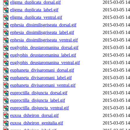
eligma_duplicata_dorsal.gif
2015-03-05 14
eligma_duplicata_label.gif
2015-03-05 14
eligma_duplicata_ventral.gif
2015-03-05 14
ephesia_dissimilisgriseata_dorsal.gif
2015-03-05 14
ephesia_dissimilisgriseata_label.gif
2015-03-05 14
ephesia_dissimilisgriseata_ventral.gif
2015-03-05 14
euglyphis_deustaromanina_dorsal.gif
2015-03-05 14
euglyphis_deustaromanina_label.gif
2015-03-05 14
euglyphis_deustaromanina_ventral.gif
2015-03-05 14
euphaneta_divisaromani_dorsal.gif
2015-03-05 14
euphaneta_divisaromani_label.gif
2015-03-05 14
euphaneta_divisaromani_ventral.gif
2015-03-05 14
euproctilla_disjuncta_dorsal.gif
2015-03-05 14
euproctilla_disjuncta_label.gif
2015-03-05 14
euproctilla_disjuncta_ventral.gif
2015-03-05 14
euxoa_dsheiron_dorsal.gif
2015-03-05 14
euxoa_dsheiron_genitalia.gif
2015-03-05 14