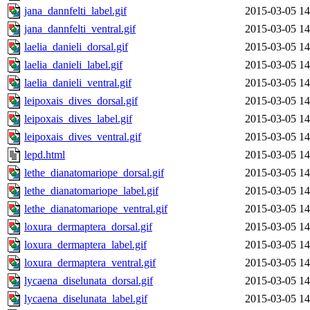
jana_dannfelti_label.gif
2015-03-05 14
jana_dannfelti_ventral.gif
2015-03-05 14
laelia_danieli_dorsal.gif
2015-03-05 14
laelia_danieli_label.gif
2015-03-05 14
laelia_danieli_ventral.gif
2015-03-05 14
leipoxais_dives_dorsal.gif
2015-03-05 14
leipoxais_dives_label.gif
2015-03-05 14
leipoxais_dives_ventral.gif
2015-03-05 14
lepd.html
2015-03-05 14
lethe_dianatomariope_dorsal.gif
2015-03-05 14
lethe_dianatomariope_label.gif
2015-03-05 14
lethe_dianatomariope_ventral.gif
2015-03-05 14
loxura_dermaptera_dorsal.gif
2015-03-05 14
loxura_dermaptera_label.gif
2015-03-05 14
loxura_dermaptera_ventral.gif
2015-03-05 14
lycaena_diselunata_dorsal.gif
2015-03-05 14
lycaena_diselunata_label.gif
2015-03-05 14