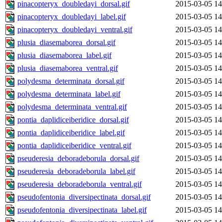
pinacopteryx_doubledayi_dorsal.gif
2015-03-05 14
pinacopteryx_doubledayi_label.gif
2015-03-05 14
pinacopteryx_doubledayi_ventral.gif
2015-03-05 14
plusia_diasemaborea_dorsal.gif
2015-03-05 14
plusia_diasemaborea_label.gif
2015-03-05 14
plusia_diasemaborea_ventral.gif
2015-03-05 14
polydesma_determinata_dorsal.gif
2015-03-05 14
polydesma_determinata_label.gif
2015-03-05 14
polydesma_determinata_ventral.gif
2015-03-05 14
pontia_daplidiceiberidice_dorsal.gif
2015-03-05 14
pontia_daplidiceiberidice_label.gif
2015-03-05 14
pontia_daplidiceiberidice_ventral.gif
2015-03-05 14
pseuderesia_deboradeborula_dorsal.gif
2015-03-05 14
pseuderesia_deboradeborula_label.gif
2015-03-05 14
pseuderesia_deboradeborula_ventral.gif
2015-03-05 14
pseudofentonia_diversipectinata_dorsal.gif
2015-03-05 14
pseudofentonia_diversipectinata_label.gif
2015-03-05 14