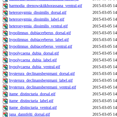
harmodia_drenowskiikhorassana_ventral.gif
2015-03-05 14
heteronygmia_dissimilis_dorsal.gif
2015-03-05 14
heteronygmia_dissimilis_label.gif
2015-03-05 14
heteronygmia_dissimilis_ventral.gif
2015-03-05 14
hypolimnas_dubiacerberus_dorsal.gif
2015-03-05 14
hypolimnas_dubiacerberus_label.gif
2015-03-05 14
hypolimnas_dubiacerberus_ventral.gif
2015-03-05 14
hypolycaena_dubia_dorsal.gif
2015-03-05 14
hypolycaena_dubia_label.gif
2015-03-05 14
hypolycaena_dubia_ventral.gif
2015-03-05 14
hysterura_declinansbergmani_dorsal.gif
2015-03-05 14
hysterura_declinansbergmani_label.gif
2015-03-05 14
hysterura_declinansbergmani_ventral.gif
2015-03-05 14
itame_distinctaria_dorsal.gif
2015-03-05 14
itame_distinctaria_label.gif
2015-03-05 14
itame_distinctaria_ventral.gif
2015-03-05 14
jana_dannfelti_dorsal.gif
2015-03-05 14