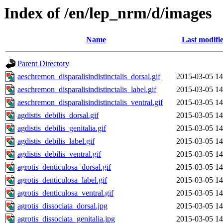
Index of /en/lep_nrm/d/images
Name
Last modifi
Parent Directory
aeschremon_disparalisindistinctalis_dorsal.gif
2015-03-05 14
aeschremon_disparalisindistinctalis_label.gif
2015-03-05 14
aeschremon_disparalisindistinctalis_ventral.gif
2015-03-05 14
agdistis_debilis_dorsal.gif
2015-03-05 14
agdistis_debilis_genitalia.gif
2015-03-05 14
agdistis_debilis_label.gif
2015-03-05 14
agdistis_debilis_ventral.gif
2015-03-05 14
agrotis_denticulosa_dorsal.gif
2015-03-05 14
agrotis_denticulosa_label.gif
2015-03-05 14
agrotis_denticulosa_ventral.gif
2015-03-05 14
agrotis_dissociata_dorsal.jpg
2015-03-05 14
agrotis_dissociata_genitalia.jpg
2015-03-05 14