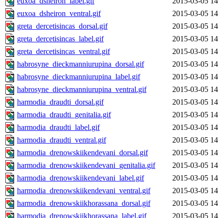
euxoa_dsheiron_label.gif
2015-03-05 14
euxoa_dsheiron_ventral.gif
2015-03-05 14
greta_dercetisincas_dorsal.gif
2015-03-05 14
greta_dercetisincas_label.gif
2015-03-05 14
greta_dercetisincas_ventral.gif
2015-03-05 14
habrosyne_dieckmanniurupina_dorsal.gif
2015-03-05 14
habrosyne_dieckmanniurupina_label.gif
2015-03-05 14
habrosyne_dieckmanniurupina_ventral.gif
2015-03-05 14
harmodia_draudti_dorsal.gif
2015-03-05 14
harmodia_draudti_genitalia.gif
2015-03-05 14
harmodia_draudti_label.gif
2015-03-05 14
harmodia_draudti_ventral.gif
2015-03-05 14
harmodia_drenowskiikendevani_dorsal.gif
2015-03-05 14
harmodia_drenowskiikendevani_genitalia.gif
2015-03-05 14
harmodia_drenowskiikendevani_label.gif
2015-03-05 14
harmodia_drenowskiikendevani_ventral.gif
2015-03-05 14
harmodia_drenowskiikhorassana_dorsal.gif
2015-03-05 14
harmodia_drenowskiikhorassana_label.gif
2015-03-05 14