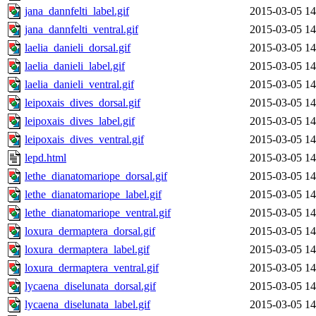
jana_dannfelti_label.gif
2015-03-05 14
jana_dannfelti_ventral.gif
2015-03-05 14
laelia_danieli_dorsal.gif
2015-03-05 14
laelia_danieli_label.gif
2015-03-05 14
laelia_danieli_ventral.gif
2015-03-05 14
leipoxais_dives_dorsal.gif
2015-03-05 14
leipoxais_dives_label.gif
2015-03-05 14
leipoxais_dives_ventral.gif
2015-03-05 14
lepd.html
2015-03-05 14
lethe_dianatomariope_dorsal.gif
2015-03-05 14
lethe_dianatomariope_label.gif
2015-03-05 14
lethe_dianatomariope_ventral.gif
2015-03-05 14
loxura_dermaptera_dorsal.gif
2015-03-05 14
loxura_dermaptera_label.gif
2015-03-05 14
loxura_dermaptera_ventral.gif
2015-03-05 14
lycaena_diselunata_dorsal.gif
2015-03-05 14
lycaena_diselunata_label.gif
2015-03-05 14