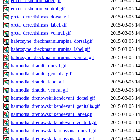
euxoa_dsheiron_label.gif
2015-03-05 14
euxoa_dsheiron_ventral.gif
2015-03-05 14
greta_dercetisincas_dorsal.gif
2015-03-05 14
greta_dercetisincas_label.gif
2015-03-05 14
greta_dercetisincas_ventral.gif
2015-03-05 14
habrosyne_dieckmanniurupina_dorsal.gif
2015-03-05 14
habrosyne_dieckmanniurupina_label.gif
2015-03-05 14
habrosyne_dieckmanniurupina_ventral.gif
2015-03-05 14
harmodia_draudti_dorsal.gif
2015-03-05 14
harmodia_draudti_genitalia.gif
2015-03-05 14
harmodia_draudti_label.gif
2015-03-05 14
harmodia_draudti_ventral.gif
2015-03-05 14
harmodia_drenowskiikendevani_dorsal.gif
2015-03-05 14
harmodia_drenowskiikendevani_genitalia.gif
2015-03-05 14
harmodia_drenowskiikendevani_label.gif
2015-03-05 14
harmodia_drenowskiikendevani_ventral.gif
2015-03-05 14
harmodia_drenowskiikhorassana_dorsal.gif
2015-03-05 14
harmodia_drenowskiikhorassana_label.gif
2015-03-05 14