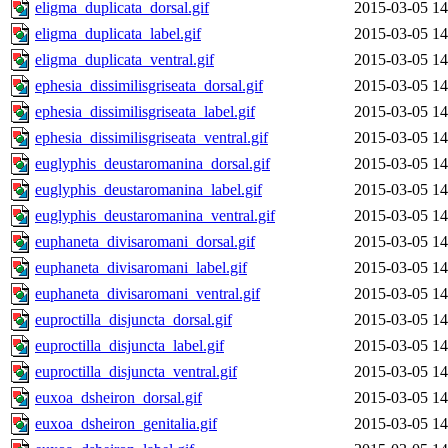
eligma_duplicata_dorsal.gif
2015-03-05 14
eligma_duplicata_label.gif
2015-03-05 14
eligma_duplicata_ventral.gif
2015-03-05 14
ephesia_dissimilisgriseata_dorsal.gif
2015-03-05 14
ephesia_dissimilisgriseata_label.gif
2015-03-05 14
ephesia_dissimilisgriseata_ventral.gif
2015-03-05 14
euglyphis_deustaromanina_dorsal.gif
2015-03-05 14
euglyphis_deustaromanina_label.gif
2015-03-05 14
euglyphis_deustaromanina_ventral.gif
2015-03-05 14
euphaneta_divisaromani_dorsal.gif
2015-03-05 14
euphaneta_divisaromani_label.gif
2015-03-05 14
euphaneta_divisaromani_ventral.gif
2015-03-05 14
euproctilla_disjuncta_dorsal.gif
2015-03-05 14
euproctilla_disjuncta_label.gif
2015-03-05 14
euproctilla_disjuncta_ventral.gif
2015-03-05 14
euxoa_dsheiron_dorsal.gif
2015-03-05 14
euxoa_dsheiron_genitalia.gif
2015-03-05 14