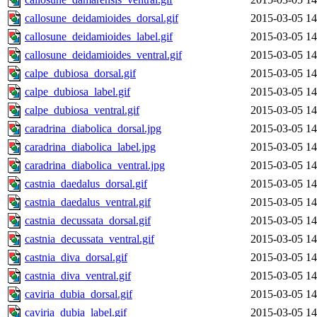
callosune_deidamioides_dorsal.gif
2015-03-05 14
callosune_deidamioides_label.gif
2015-03-05 14
callosune_deidamioides_ventral.gif
2015-03-05 14
calpe_dubiosa_dorsal.gif
2015-03-05 14
calpe_dubiosa_label.gif
2015-03-05 14
calpe_dubiosa_ventral.gif
2015-03-05 14
caradrina_diabolica_dorsal.jpg
2015-03-05 14
caradrina_diabolica_label.jpg
2015-03-05 14
caradrina_diabolica_ventral.jpg
2015-03-05 14
castnia_daedalus_dorsal.gif
2015-03-05 14
castnia_daedalus_ventral.gif
2015-03-05 14
castnia_decussata_dorsal.gif
2015-03-05 14
castnia_decussata_ventral.gif
2015-03-05 14
castnia_diva_dorsal.gif
2015-03-05 14
castnia_diva_ventral.gif
2015-03-05 14
caviria_dubia_dorsal.gif
2015-03-05 14
caviria_dubia_label.gif
2015-03-05 14