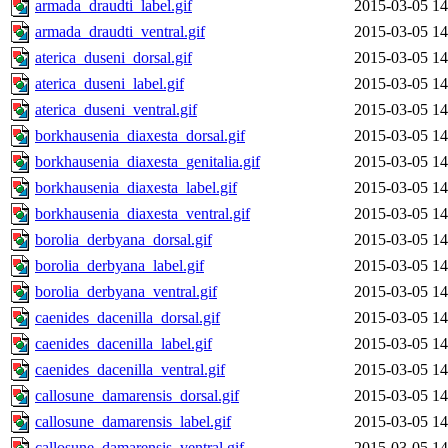
armada_draudti_label.gif
2015-03-05 14
armada_draudti_ventral.gif
2015-03-05 14
aterica_duseni_dorsal.gif
2015-03-05 14
aterica_duseni_label.gif
2015-03-05 14
aterica_duseni_ventral.gif
2015-03-05 14
borkhausenia_diaxesta_dorsal.gif
2015-03-05 14
borkhausenia_diaxesta_genitalia.gif
2015-03-05 14
borkhausenia_diaxesta_label.gif
2015-03-05 14
borkhausenia_diaxesta_ventral.gif
2015-03-05 14
borolia_derbyana_dorsal.gif
2015-03-05 14
borolia_derbyana_label.gif
2015-03-05 14
borolia_derbyana_ventral.gif
2015-03-05 14
caenides_dacenilla_dorsal.gif
2015-03-05 14
caenides_dacenilla_label.gif
2015-03-05 14
caenides_dacenilla_ventral.gif
2015-03-05 14
callosune_damarensis_dorsal.gif
2015-03-05 14
callosune_damarensis_label.gif
2015-03-05 14
callosune_damarensis_ventral.gif
2015-03-05 14