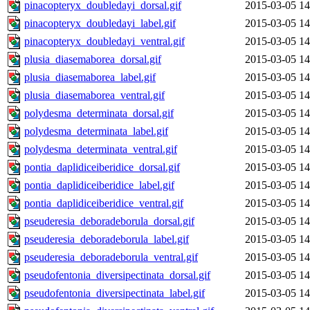
pinacopteryx_doubledayi_dorsal.gif
2015-03-05 14
pinacopteryx_doubledayi_label.gif
2015-03-05 14
pinacopteryx_doubledayi_ventral.gif
2015-03-05 14
plusia_diasemaborea_dorsal.gif
2015-03-05 14
plusia_diasemaborea_label.gif
2015-03-05 14
plusia_diasemaborea_ventral.gif
2015-03-05 14
polydesma_determinata_dorsal.gif
2015-03-05 14
polydesma_determinata_label.gif
2015-03-05 14
polydesma_determinata_ventral.gif
2015-03-05 14
pontia_daplidiceiberidice_dorsal.gif
2015-03-05 14
pontia_daplidiceiberidice_label.gif
2015-03-05 14
pontia_daplidiceiberidice_ventral.gif
2015-03-05 14
pseuderesia_deboradeborula_dorsal.gif
2015-03-05 14
pseuderesia_deboradeborula_label.gif
2015-03-05 14
pseuderesia_deboradeborula_ventral.gif
2015-03-05 14
pseudofentonia_diversipectinata_dorsal.gif
2015-03-05 14
pseudofentonia_diversipectinata_label.gif
2015-03-05 14