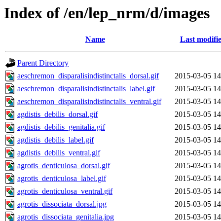
Index of /en/lep_nrm/d/images
Name
Last modifi
Parent Directory
aeschremon_disparalisindistinctalis_dorsal.gif
2015-03-05 14
aeschremon_disparalisindistinctalis_label.gif
2015-03-05 14
aeschremon_disparalisindistinctalis_ventral.gif
2015-03-05 14
agdistis_debilis_dorsal.gif
2015-03-05 14
agdistis_debilis_genitalia.gif
2015-03-05 14
agdistis_debilis_label.gif
2015-03-05 14
agdistis_debilis_ventral.gif
2015-03-05 14
agrotis_denticulosa_dorsal.gif
2015-03-05 14
agrotis_denticulosa_label.gif
2015-03-05 14
agrotis_denticulosa_ventral.gif
2015-03-05 14
agrotis_dissociata_dorsal.jpg
2015-03-05 14
agrotis_dissociata_genitalia.jpg
2015-03-05 14