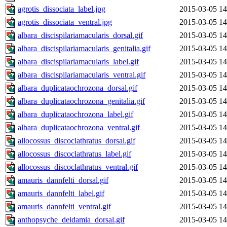
agrotis_dissociata_label.jpg
2015-03-05 14
agrotis_dissociata_ventral.jpg
2015-03-05 14
albara_discispilariamacularis_dorsal.gif
2015-03-05 14
albara_discispilariamacularis_genitalia.gif
2015-03-05 14
albara_discispilariamacularis_label.gif
2015-03-05 14
albara_discispilariamacularis_ventral.gif
2015-03-05 14
albara_duplicataochrozona_dorsal.gif
2015-03-05 14
albara_duplicataochrozona_genitalia.gif
2015-03-05 14
albara_duplicataochrozona_label.gif
2015-03-05 14
albara_duplicataochrozona_ventral.gif
2015-03-05 14
allocossus_discoclathratus_dorsal.gif
2015-03-05 14
allocossus_discoclathratus_label.gif
2015-03-05 14
allocossus_discoclathratus_ventral.gif
2015-03-05 14
amauris_dannfelti_dorsal.gif
2015-03-05 14
amauris_dannfelti_label.gif
2015-03-05 14
amauris_dannfelti_ventral.gif
2015-03-05 14
anthopsyche_deidamia_dorsal.gif
2015-03-05 14