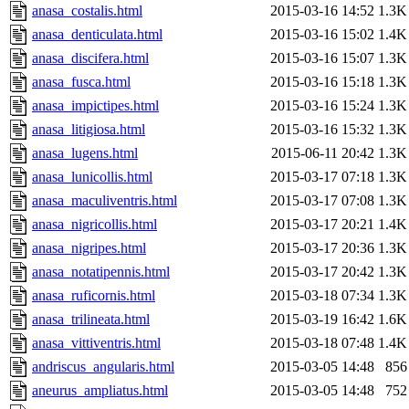
anasa_costalis.html
2015-03-16 14:52
1.3K
anasa_denticulata.html
2015-03-16 15:02
1.4K
anasa_discifera.html
2015-03-16 15:07
1.3K
anasa_fusca.html
2015-03-16 15:18
1.3K
anasa_impictipes.html
2015-03-16 15:24
1.3K
anasa_litigiosa.html
2015-03-16 15:32
1.3K
anasa_lugens.html
2015-06-11 20:42
1.3K
anasa_lunicollis.html
2015-03-17 07:18
1.3K
anasa_maculiventris.html
2015-03-17 07:08
1.3K
anasa_nigricollis.html
2015-03-17 20:21
1.4K
anasa_nigripes.html
2015-03-17 20:36
1.3K
anasa_notatipennis.html
2015-03-17 20:42
1.3K
anasa_ruficornis.html
2015-03-18 07:34
1.3K
anasa_trilineata.html
2015-03-19 16:42
1.6K
anasa_vittiventris.html
2015-03-18 07:48
1.4K
andriscus_angularis.html
2015-03-05 14:48
856
aneurus_ampliatus.html
2015-03-05 14:48
752