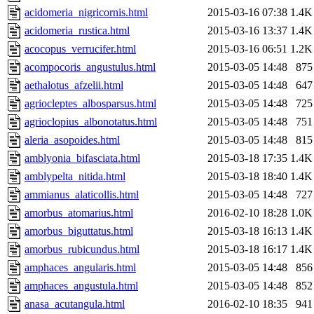
acidomeria_nigricornis.html
2015-03-16 07:38
1.4K
acidomeria_rustica.html
2015-03-16 13:37
1.4K
acocopus_verrucifer.html
2015-03-16 06:51
1.2K
acompocoris_angustulus.html
2015-03-05 14:48
875
aethalotus_afzelii.html
2015-03-05 14:48
647
agriocleptes_albosparsus.html
2015-03-05 14:48
725
agrioclopius_albonotatus.html
2015-03-05 14:48
751
aleria_asopoides.html
2015-03-05 14:48
815
amblyonia_bifasciata.html
2015-03-18 17:35
1.4K
amblypelta_nitida.html
2015-03-18 18:40
1.4K
ammianus_alaticollis.html
2015-03-05 14:48
727
amorbus_atomarius.html
2016-02-10 18:28
1.0K
amorbus_biguttatus.html
2015-03-18 16:13
1.4K
amorbus_rubicundus.html
2015-03-18 16:17
1.4K
amphaces_angularis.html
2015-03-05 14:48
856
amphaces_angustula.html
2015-03-05 14:48
852
anasa_acutangula.html
2016-02-10 18:35
941