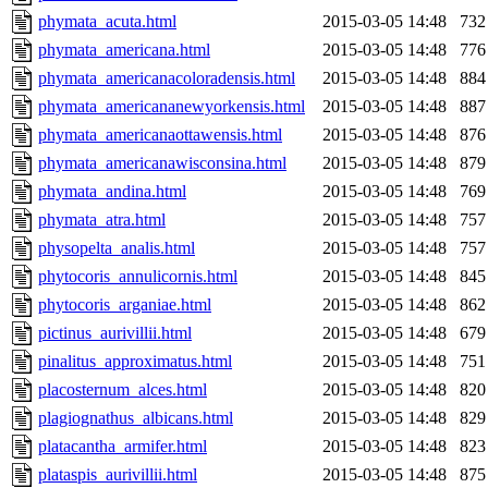
phymata_acuta.html
2015-03-05 14:48
732
phymata_americana.html
2015-03-05 14:48
776
phymata_americanacoloradensis.html
2015-03-05 14:48
884
phymata_americananewyorkensis.html
2015-03-05 14:48
887
phymata_americanaottawensis.html
2015-03-05 14:48
876
phymata_americanawisconsina.html
2015-03-05 14:48
879
phymata_andina.html
2015-03-05 14:48
769
phymata_atra.html
2015-03-05 14:48
757
physopelta_analis.html
2015-03-05 14:48
757
phytocoris_annulicornis.html
2015-03-05 14:48
845
phytocoris_arganiae.html
2015-03-05 14:48
862
pictinus_aurivillii.html
2015-03-05 14:48
679
pinalitus_approximatus.html
2015-03-05 14:48
751
placosternum_alces.html
2015-03-05 14:48
820
plagiognathus_albicans.html
2015-03-05 14:48
829
platacantha_armifer.html
2015-03-05 14:48
823
plataspis_aurivillii.html
2015-03-05 14:48
875