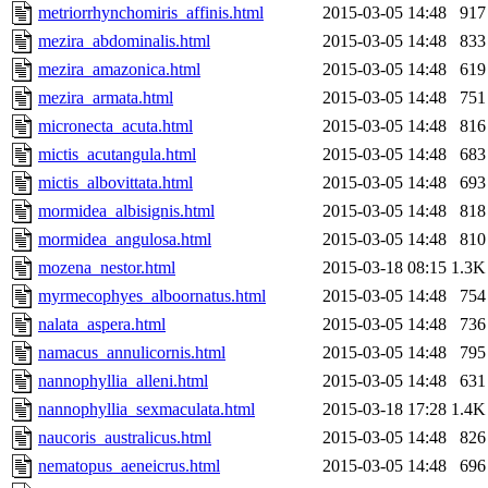
metriorrhynchomiris_affinis.html
2015-03-05 14:48
917
mezira_abdominalis.html
2015-03-05 14:48
833
mezira_amazonica.html
2015-03-05 14:48
619
mezira_armata.html
2015-03-05 14:48
751
micronecta_acuta.html
2015-03-05 14:48
816
mictis_acutangula.html
2015-03-05 14:48
683
mictis_albovittata.html
2015-03-05 14:48
693
mormidea_albisignis.html
2015-03-05 14:48
818
mormidea_angulosa.html
2015-03-05 14:48
810
mozena_nestor.html
2015-03-18 08:15
1.3K
myrmecophyes_alboornatus.html
2015-03-05 14:48
754
nalata_aspera.html
2015-03-05 14:48
736
namacus_annulicornis.html
2015-03-05 14:48
795
nannophyllia_alleni.html
2015-03-05 14:48
631
nannophyllia_sexmaculata.html
2015-03-18 17:28
1.4K
naucoris_australicus.html
2015-03-05 14:48
826
nematopus_aeneicrus.html
2015-03-05 14:48
696