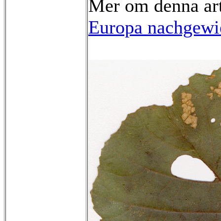
Mer om denna ar
Europa nachgewie