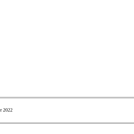
er 2022