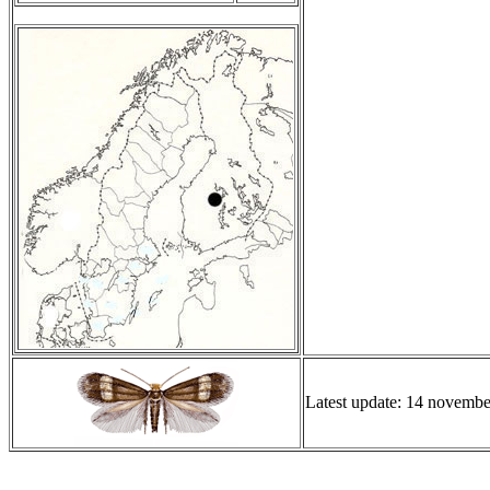
Latest update: 14 novemb