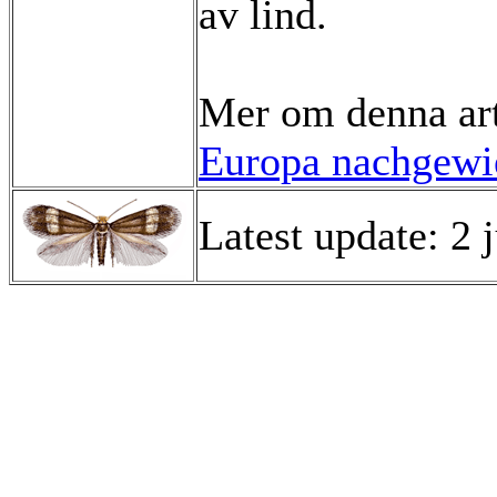
av lind.
Mer om denna ar
Europa nachgewie
Latest update: 2 