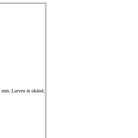
17 mm. Larven är okänd.