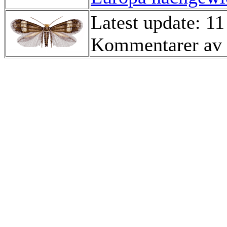
Latest update: 1
Kommentarer av 