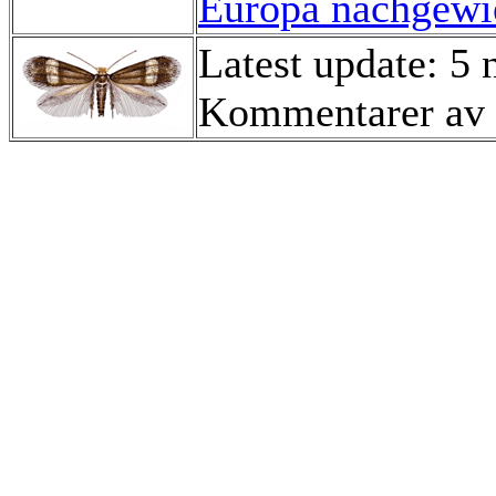
Europa nachgewie
Latest update: 5
Kommentarer av 