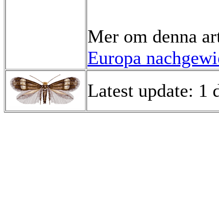
Mer om denna ar
Europa nachgewie
Latest update: 1