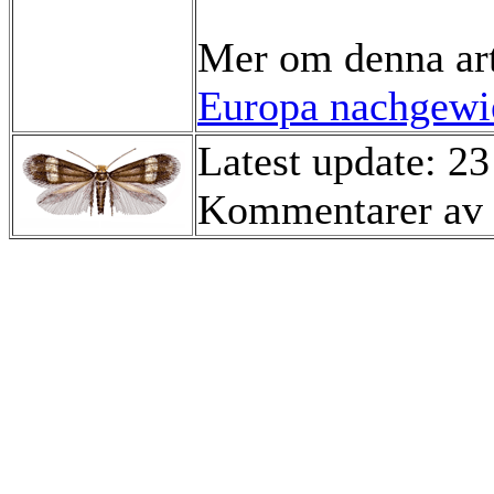
Mer om denna ar
Europa nachgewie
Latest update: 2
Kommentarer av 