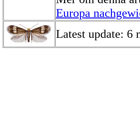
Europa nachgewie
Latest update: 6