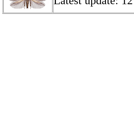
Latest update: 12