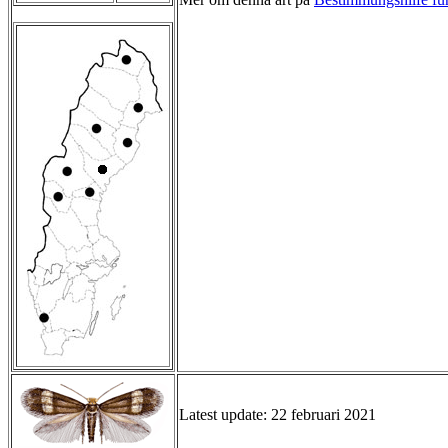
Latest update: 22 februari 2021