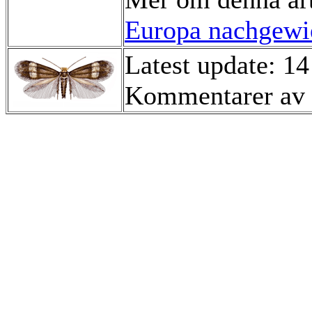
Europa nachgewie
Latest update: 1
Kommentarer av 