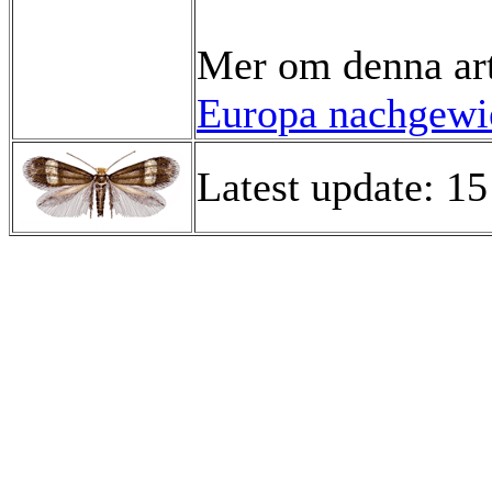
Mer om denna ar
Europa nachgewie
Latest update: 1