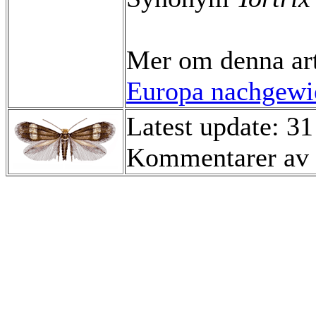
Mer om denna ar
Europa nachgewie
Latest update: 3
Kommentarer av 