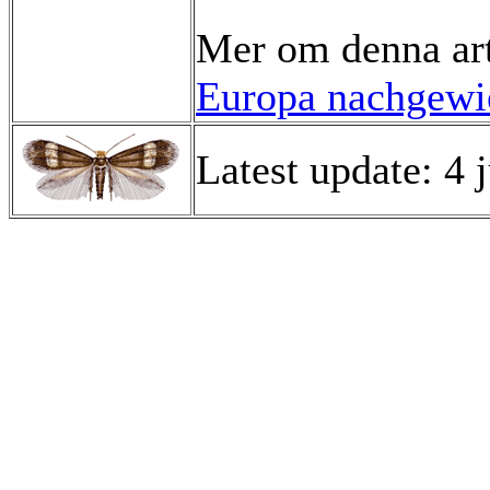
Mer om denna ar
Europa nachgewie
Latest update: 4 