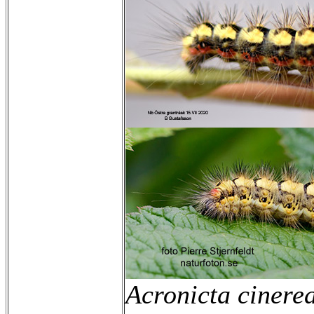
Acronicta cinere