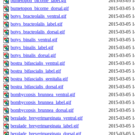
bumetopon_bicorne_label.gif
2015-03-05 1
bumetopon_bicorne_dorsal.gif
2015-03-05 1
botys_bracteolalis_ventral.gif
2015-03-05 1
botys_bracteolalis_label.gif
2015-03-05 1
botys_bracteolalis_dorsal.gif
2015-03-05 1
botys_binalis_ventral.gif
2015-03-05 1
botys_binalis_label.gif
2015-03-05 1
botys_binalis_dorsal.gif
2015-03-05 1
bostra_bifascialis_ventral.gif
2015-03-05 1
bostra_bifascialis_label.gif
2015-03-05 1
bostra_bifascialis_genitalia.gif
2015-03-05 1
bostra_bifascialis_dorsal.gif
2015-03-05 1
bombycopsis_brunnea_ventral.gif
2015-03-05 1
bombycopsis_brunnea_label.gif
2015-03-05 1
bombycopsis_brunnea_dorsal.gif
2015-03-05 1
beralade_breyerimarginata_ventral.gif
2015-03-05 1
beralade_breyerimarginata_label.gif
2015-03-05 1
beralade_breyerimarginata_dorsal.gif
2015-03-05 1