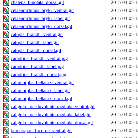
chalepa_binotata_dorsal.gif
2015-03-05 1
celaenorrhinus_bryki_ventral.gif
2015-03-05 1
celaenorrhinus_bryki_label.gif
2015-03-05 1
celaenorrhinus_bryki_dorsal.gif
2015-03-05 1
catopta_brandti_ventral.gif
2015-03-05 1
catopta_brandti_label.gif
2015-03-05 1
catopta_brandti_dorsal.gif
2015-03-05 1
caradrina_brandti_ventral.jpg
2015-03-05 1
caradrina_brandti_label.jpg
2015-03-05 1
caradrina_brandti_dorsal.jpg
2015-03-05 1
callimorpha_bellatrix_ventral.gif
2015-03-05 1
callimorpha_bellatrix_label.gif
2015-03-05 1
callimorpha_bellatrix_dorsal.gif
2015-03-05 1
caligula_boisduvaliintermediula_ventral.gif
2015-03-05 1
caligula_boisduvaliintermediula_label.gif
2015-03-05 1
caligula_boisduvaliintermediula_dorsal.gif
2015-03-05 1
bumetopon_bicorne_ventral.gif
2015-03-05 1