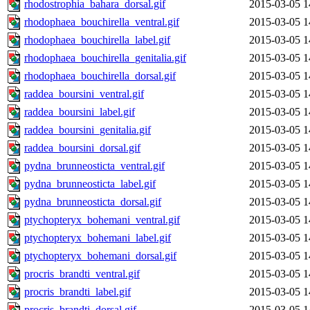
rhodostrophia_bahara_dorsal.gif
2015-03-05 1
rhodophaea_bouchirella_ventral.gif
2015-03-05 1
rhodophaea_bouchirella_label.gif
2015-03-05 1
rhodophaea_bouchirella_genitalia.gif
2015-03-05 1
rhodophaea_bouchirella_dorsal.gif
2015-03-05 1
raddea_boursini_ventral.gif
2015-03-05 1
raddea_boursini_label.gif
2015-03-05 1
raddea_boursini_genitalia.gif
2015-03-05 1
raddea_boursini_dorsal.gif
2015-03-05 1
pydna_brunneosticta_ventral.gif
2015-03-05 1
pydna_brunneosticta_label.gif
2015-03-05 1
pydna_brunneosticta_dorsal.gif
2015-03-05 1
ptychopteryx_bohemani_ventral.gif
2015-03-05 1
ptychopteryx_bohemani_label.gif
2015-03-05 1
ptychopteryx_bohemani_dorsal.gif
2015-03-05 1
procris_brandti_ventral.gif
2015-03-05 1
procris_brandti_label.gif
2015-03-05 1
procris_brandti_dorsal.gif
2015-03-05 1