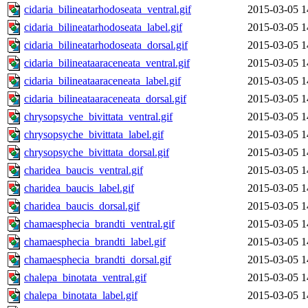
cidaria_bilineatarhodoseata_ventral.gif
2015-03-05 1
cidaria_bilineatarhodoseata_label.gif
2015-03-05 1
cidaria_bilineatarhodoseata_dorsal.gif
2015-03-05 1
cidaria_bilineataaraceneata_ventral.gif
2015-03-05 1
cidaria_bilineataaraceneata_label.gif
2015-03-05 1
cidaria_bilineataaraceneata_dorsal.gif
2015-03-05 1
chrysopsyche_bivittata_ventral.gif
2015-03-05 1
chrysopsyche_bivittata_label.gif
2015-03-05 1
chrysopsyche_bivittata_dorsal.gif
2015-03-05 1
charidea_baucis_ventral.gif
2015-03-05 1
charidea_baucis_label.gif
2015-03-05 1
charidea_baucis_dorsal.gif
2015-03-05 1
chamaesphecia_brandti_ventral.gif
2015-03-05 1
chamaesphecia_brandti_label.gif
2015-03-05 1
chamaesphecia_brandti_dorsal.gif
2015-03-05 1
chalepa_binotata_ventral.gif
2015-03-05 1
chalepa_binotata_label.gif
2015-03-05 1