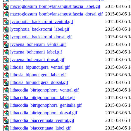
macroglossum_bombylansangustifascia_label.gif
2015-03-05 1
macroglossum_bombylansangustifascia_dorsal.gif
2015-03-05 1
lycophotia_backstromi_ventral.gif
2015-03-05 1
lycophotia_backstromi_label.gif
2015-03-05 1
lycophotia_backstromi_dorsal.gif
2015-03-05 1
lycaena_bohemani_ventral.gif
2015-03-05 1
lycaena_bohemani_label.gif
2015-03-05 1
lycaena_bohemani_dorsal.gif
2015-03-05 1
lithosia_bipunctigera_ventral.gif
2015-03-05 1
lithosia_bipunctigera_label.gif
2015-03-05 1
lithosia_bipunctigera_dorsal.gif
2015-03-05 1
lithacodia_bitrigonophora_ventral.gif
2015-03-05 1
lithacodia_bitrigonophora_label.gif
2015-03-05 1
lithacodia_bitrigonophora_genitalia.gif
2015-03-05 1
lithacodia_bitrigonophora_dorsal.gif
2015-03-05 1
lithacodia_biaccentuata_ventral.gif
2015-03-05 1
lithacodia_biaccentuata_label.gif
2015-03-05 1