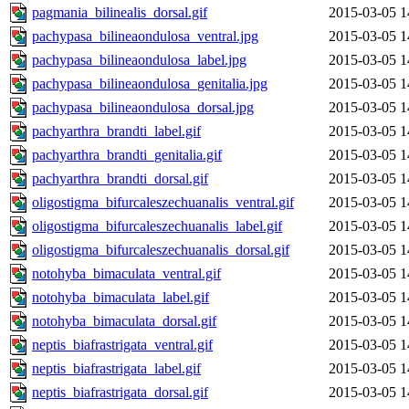
pagmania_bilinealis_dorsal.gif
2015-03-05 1
pachypasa_bilineaondulosa_ventral.jpg
2015-03-05 1
pachypasa_bilineaondulosa_label.jpg
2015-03-05 1
pachypasa_bilineaondulosa_genitalia.jpg
2015-03-05 1
pachypasa_bilineaondulosa_dorsal.jpg
2015-03-05 1
pachyarthra_brandti_label.gif
2015-03-05 1
pachyarthra_brandti_genitalia.gif
2015-03-05 1
pachyarthra_brandti_dorsal.gif
2015-03-05 1
oligostigma_bifurcaleszechuanalis_ventral.gif
2015-03-05 1
oligostigma_bifurcaleszechuanalis_label.gif
2015-03-05 1
oligostigma_bifurcaleszechuanalis_dorsal.gif
2015-03-05 1
notohyba_bimaculata_ventral.gif
2015-03-05 1
notohyba_bimaculata_label.gif
2015-03-05 1
notohyba_bimaculata_dorsal.gif
2015-03-05 1
neptis_biafrastrigata_ventral.gif
2015-03-05 1
neptis_biafrastrigata_label.gif
2015-03-05 1
neptis_biafrastrigata_dorsal.gif
2015-03-05 1