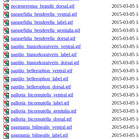
pecteneremus_brandti_dorsal.gif
2015-03-05 1
parasefidia_benderella_ventral.gif
2015-03-05 1
parasefidia_benderella_label.gif
2015-03-05 1
parasefidia_benderella_genitalia.gif
2015-03-05 1
parasefidia_benderella_dorsal.gif
2015-03-05 1
papilio_bianorkoraiveris_ventral.gif
2015-03-05 1
papilio_bianorkoraiveris_label.gif
2015-03-05 1
papilio_bianorkoraiveris_dorsal.gif
2015-03-05 1
papilio_bellerophon_ventral.gif
2015-03-05 1
papilio_bellerophon_label.gif
2015-03-05 1
papilio_bellerophon_dorsal.gif
2015-03-05 1
palloria_bicornutella_ventral.gif
2015-03-05 1
palloria_bicornutella_label.gif
2015-03-05 1
palloria_bicornutella_genitalia.gif
2015-03-05 1
palloria_bicornutella_dorsal.gif
2015-03-05 1
pagmania_bilinealis_ventral.gif
2015-03-05 1
pagmania_bilinealis_label.gif
2015-03-05 1