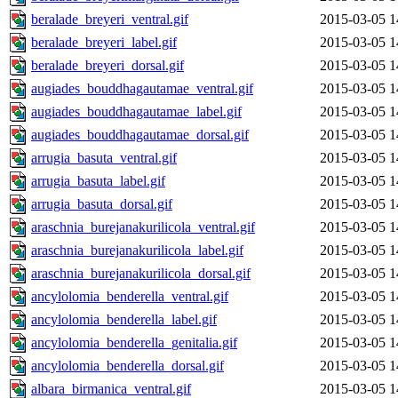
beralade_breyeri_ventral.gif
2015-03-05 1
beralade_breyeri_label.gif
2015-03-05 1
beralade_breyeri_dorsal.gif
2015-03-05 1
augiades_bouddhagautamae_ventral.gif
2015-03-05 1
augiades_bouddhagautamae_label.gif
2015-03-05 1
augiades_bouddhagautamae_dorsal.gif
2015-03-05 1
arrugia_basuta_ventral.gif
2015-03-05 1
arrugia_basuta_label.gif
2015-03-05 1
arrugia_basuta_dorsal.gif
2015-03-05 1
araschnia_burejanakurilicola_ventral.gif
2015-03-05 1
araschnia_burejanakurilicola_label.gif
2015-03-05 1
araschnia_burejanakurilicola_dorsal.gif
2015-03-05 1
ancylolomia_benderella_ventral.gif
2015-03-05 1
ancylolomia_benderella_label.gif
2015-03-05 1
ancylolomia_benderella_genitalia.gif
2015-03-05 1
ancylolomia_benderella_dorsal.gif
2015-03-05 1
albara_birmanica_ventral.gif
2015-03-05 1