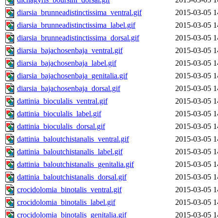
diarsia_brunneadistinctissima_ventral.gif
2015-03-05 1
diarsia_brunneadistinctissima_label.gif
2015-03-05 1
diarsia_brunneadistinctissima_dorsal.gif
2015-03-05 1
diarsia_bajachosenbaja_ventral.gif
2015-03-05 1
diarsia_bajachosenbaja_label.gif
2015-03-05 1
diarsia_bajachosenbaja_genitalia.gif
2015-03-05 1
diarsia_bajachosenbaja_dorsal.gif
2015-03-05 1
dattinia_bioculalis_ventral.gif
2015-03-05 1
dattinia_bioculalis_label.gif
2015-03-05 1
dattinia_bioculalis_dorsal.gif
2015-03-05 1
dattinia_baloutchistanalis_ventral.gif
2015-03-05 1
dattinia_baloutchistanalis_label.gif
2015-03-05 1
dattinia_baloutchistanalis_genitalia.gif
2015-03-05 1
dattinia_baloutchistanalis_dorsal.gif
2015-03-05 1
crocidolomia_binotalis_ventral.gif
2015-03-05 1
crocidolomia_binotalis_label.gif
2015-03-05 1
crocidolomia_binotalis_genitalia.gif
2015-03-05 1