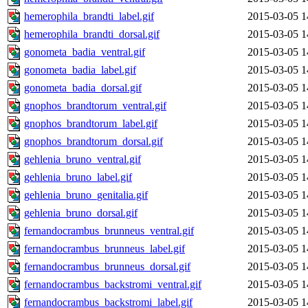
hemerophila_brandti_label.gif
2015-03-05 1
hemerophila_brandti_dorsal.gif
2015-03-05 1
gonometa_badia_ventral.gif
2015-03-05 1
gonometa_badia_label.gif
2015-03-05 1
gonometa_badia_dorsal.gif
2015-03-05 1
gnophos_brandtorum_ventral.gif
2015-03-05 1
gnophos_brandtorum_label.gif
2015-03-05 1
gnophos_brandtorum_dorsal.gif
2015-03-05 1
gehlenia_bruno_ventral.gif
2015-03-05 1
gehlenia_bruno_label.gif
2015-03-05 1
gehlenia_bruno_genitalia.gif
2015-03-05 1
gehlenia_bruno_dorsal.gif
2015-03-05 1
fernandocrambus_brunneus_ventral.gif
2015-03-05 1
fernandocrambus_brunneus_label.gif
2015-03-05 1
fernandocrambus_brunneus_dorsal.gif
2015-03-05 1
fernandocrambus_backstromi_ventral.gif
2015-03-05 1
fernandocrambus_backstromi_label.gif
2015-03-05 1