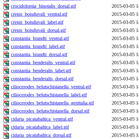
crocidolomia_binotalis_dorsal.gif
2015-03-05 1
crenis_boisduvali_ventral.gif
2015-03-05 1
crenis_boisduvali_label.gif
2015-03-05 1
crenis_boisduvali_dorsal.gif
2015-03-05 1
constantia_brandti_ventral.gif
2015-03-05 1
constantia_brandti_label.gif
2015-03-05 1
constantia_brandti_dorsal.gif
2015-03-05 1
constantia_benderalis_ventral.gif
2015-03-05 1
constantia_benderalis_label.gif
2015-03-05 1
constantia_benderalis_dorsal.gif
2015-03-05 1
ciliocerodes_belutschistanella_ventral.gif
2015-03-05 1
ciliocerodes_belutschistanella_label.gif
2015-03-05 1
ciliocerodes_belutschistanella_genitalia.gif
2015-03-05 1
ciliocerodes_belutschistanella_dorsal.gif
2015-03-05 1
cidaria_picatabaltica_ventral.gif
2015-03-05 1
cidaria_picatabaltica_label.gif
2015-03-05 1
cidaria_picatabaltica_dorsal.gif
2015-03-05 1