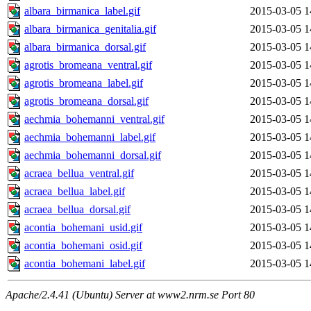
albara_birmanica_label.gif
2015-03-05 1
albara_birmanica_genitalia.gif
2015-03-05 1
albara_birmanica_dorsal.gif
2015-03-05 1
agrotis_bromeana_ventral.gif
2015-03-05 1
agrotis_bromeana_label.gif
2015-03-05 1
agrotis_bromeana_dorsal.gif
2015-03-05 1
aechmia_bohemanni_ventral.gif
2015-03-05 1
aechmia_bohemanni_label.gif
2015-03-05 1
aechmia_bohemanni_dorsal.gif
2015-03-05 1
acraea_bellua_ventral.gif
2015-03-05 1
acraea_bellua_label.gif
2015-03-05 1
acraea_bellua_dorsal.gif
2015-03-05 1
acontia_bohemani_usid.gif
2015-03-05 1
acontia_bohemani_osid.gif
2015-03-05 1
acontia_bohemani_label.gif
2015-03-05 1
Apache/2.4.41 (Ubuntu) Server at www2.nrm.se Port 80