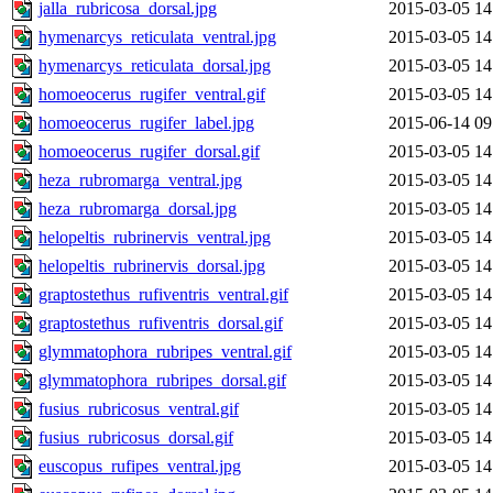
jalla_rubricosa_dorsal.jpg
2015-03-05 14
hymenarcys_reticulata_ventral.jpg
2015-03-05 14
hymenarcys_reticulata_dorsal.jpg
2015-03-05 14
homoeocerus_rugifer_ventral.gif
2015-03-05 14
homoeocerus_rugifer_label.jpg
2015-06-14 09
homoeocerus_rugifer_dorsal.gif
2015-03-05 14
heza_rubromarga_ventral.jpg
2015-03-05 14
heza_rubromarga_dorsal.jpg
2015-03-05 14
helopeltis_rubrinervis_ventral.jpg
2015-03-05 14
helopeltis_rubrinervis_dorsal.jpg
2015-03-05 14
graptostethus_rufiventris_ventral.gif
2015-03-05 14
graptostethus_rufiventris_dorsal.gif
2015-03-05 14
glymmatophora_rubripes_ventral.gif
2015-03-05 14
glymmatophora_rubripes_dorsal.gif
2015-03-05 14
fusius_rubricosus_ventral.gif
2015-03-05 14
fusius_rubricosus_dorsal.gif
2015-03-05 14
euscopus_rufipes_ventral.jpg
2015-03-05 14