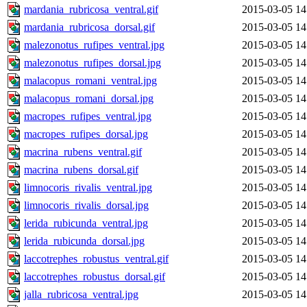
mardania_rubricosa_ventral.gif
2015-03-05 14
mardania_rubricosa_dorsal.gif
2015-03-05 14
malezonotus_rufipes_ventral.jpg
2015-03-05 14
malezonotus_rufipes_dorsal.jpg
2015-03-05 14
malacopus_romani_ventral.jpg
2015-03-05 14
malacopus_romani_dorsal.jpg
2015-03-05 14
macropes_rufipes_ventral.jpg
2015-03-05 14
macropes_rufipes_dorsal.jpg
2015-03-05 14
macrina_rubens_ventral.gif
2015-03-05 14
macrina_rubens_dorsal.gif
2015-03-05 14
limnocoris_rivalis_ventral.jpg
2015-03-05 14
limnocoris_rivalis_dorsal.jpg
2015-03-05 14
lerida_rubicunda_ventral.jpg
2015-03-05 14
lerida_rubicunda_dorsal.jpg
2015-03-05 14
laccotrephes_robustus_ventral.gif
2015-03-05 14
laccotrephes_robustus_dorsal.gif
2015-03-05 14
jalla_rubricosa_ventral.jpg
2015-03-05 14