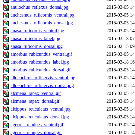
antilochus_reflexus_dorsal.jpg
2015-03-05 14
anchesmus_ruficornis_ventral.jpg
2015-03-05 14
anchesmus_ruficornis_dorsal.jpg
2015-03-05 14
anasa_ruficornis_ventral.jpg
2015-03-05 14
anasa_ruficornis_label.jpg
2015-03-18 07
anasa_ruficornis_dorsal.jpg
2016-02-15 09
amorbus_rubicundus_ventral.gif
2015-03-05 14
amorbus_rubicundus_label.jpg
2015-03-18 16
amorbus_rubicundus_dorsal.gif
2015-03-05 14
alloeochrus_rufinervis_ventral.jpg
2015-03-05 14
alloeochrus_rufinervis_dorsal.jpg
2015-03-05 14
alcmena_rapax_ventral.gif
2015-03-05 14
alcmena_rapax_dorsal.gif
2015-03-05 14
alcippus_reticulatus_ventral.jpg
2015-03-05 14
alcippus_reticulatus_dorsal.jpg
2015-03-05 14
agerrus_remipes_ventral.gif
2015-03-05 14
agerrus_remipes_dorsal.gif
2015-03-05 14