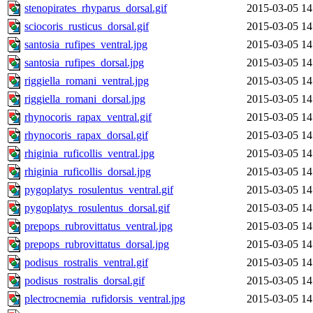
stenopirates_rhyparus_dorsal.gif
2015-03-05 14
sciocoris_rusticus_dorsal.gif
2015-03-05 14
santosia_rufipes_ventral.jpg
2015-03-05 14
santosia_rufipes_dorsal.jpg
2015-03-05 14
riggiella_romani_ventral.jpg
2015-03-05 14
riggiella_romani_dorsal.jpg
2015-03-05 14
rhynocoris_rapax_ventral.gif
2015-03-05 14
rhynocoris_rapax_dorsal.gif
2015-03-05 14
rhiginia_ruficollis_ventral.jpg
2015-03-05 14
rhiginia_ruficollis_dorsal.jpg
2015-03-05 14
pygoplatys_rosulentus_ventral.gif
2015-03-05 14
pygoplatys_rosulentus_dorsal.gif
2015-03-05 14
prepops_rubrovittatus_ventral.jpg
2015-03-05 14
prepops_rubrovittatus_dorsal.jpg
2015-03-05 14
podisus_rostralis_ventral.gif
2015-03-05 14
podisus_rostralis_dorsal.gif
2015-03-05 14
plectrocnemia_rufidorsis_ventral.jpg
2015-03-05 14