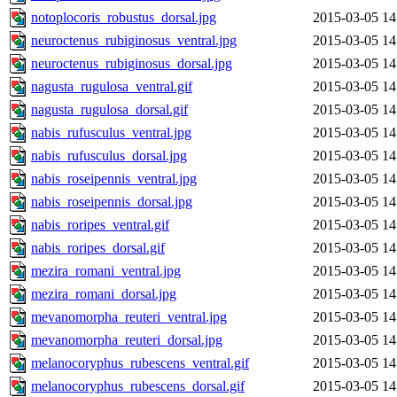
notoplocoris_robustus_dorsal.jpg
2015-03-05 14
neuroctenus_rubiginosus_ventral.jpg
2015-03-05 14
neuroctenus_rubiginosus_dorsal.jpg
2015-03-05 14
nagusta_rugulosa_ventral.gif
2015-03-05 14
nagusta_rugulosa_dorsal.gif
2015-03-05 14
nabis_rufusculus_ventral.jpg
2015-03-05 14
nabis_rufusculus_dorsal.jpg
2015-03-05 14
nabis_roseipennis_ventral.jpg
2015-03-05 14
nabis_roseipennis_dorsal.jpg
2015-03-05 14
nabis_roripes_ventral.gif
2015-03-05 14
nabis_roripes_dorsal.gif
2015-03-05 14
mezira_romani_ventral.jpg
2015-03-05 14
mezira_romani_dorsal.jpg
2015-03-05 14
mevanomorpha_reuteri_ventral.jpg
2015-03-05 14
mevanomorpha_reuteri_dorsal.jpg
2015-03-05 14
melanocoryphus_rubescens_ventral.gif
2015-03-05 14
melanocoryphus_rubescens_dorsal.gif
2015-03-05 14