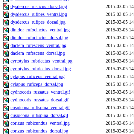
dysdercus_rusticus_dorsal.jpg
2015-03-05 14
dysdercus_rufipes_ventral.jpg
2015-03-05 14
dysdercus_rufipes_dorsal.jpg
2015-03-05 14
dinidor_rufocinctus_ventral.jpg
2015-03-05 14
dinidor_rufocinctus_dorsal.jpg
2015-03-05 14
daclera_rufescens_ventral.jpg
2015-03-05 14
daclera_rufescens_dorsal.jpg
2015-03-05 14
cyrtotylus_rubricatus_ventral.jpg
2015-03-05 14
cyrtotylus_rubricatus_dorsal.jpg
2015-03-05 14
cylapus_ruficeps_ventral.jpg
2015-03-05 14
cylapus_ruficeps_dorsal.jpg
2015-03-05 14
cydnocoris_russatus_ventral.gif
2015-03-05 14
cydnocoris_russatus_dorsal.gif
2015-03-05 14
cuspicona_rufispina_ventral.gif
2015-03-05 14
cuspicona_rufispina_dorsal.gif
2015-03-05 14
corizus_rubicundus_ventral.jpg
2015-03-05 14
corizus_rubicundus_dorsal.jpg
2015-03-05 14