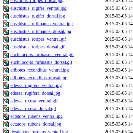
euscopus_rufipes_dorsal.jpg
2015-03-05 14
euschistus_rugifer_ventral.jpg
2015-03-05 14
euschistus_rugifer_dorsal.jpg
2015-03-05 14
euschistus_rufimanus_ventral.jpg
2015-03-05 14
euschistus_rufimanus_dorsal.jpg
2015-03-05 14
euschistus_roripes_ventral.gif
2015-03-05 14
euschistus_roripes_dorsal.gif
2015-03-05 14
euchilocoris_rufinasus_ventral.gif
2015-03-05 14
euchilocoris_rufinasus_dorsal.gif
2015-03-05 14
eribotes_reconditus_ventral.jpg
2015-03-05 14
eribotes_reconditus_dorsal.jpg
2015-03-05 14
edessa_rugifera_ventral.jpg
2015-03-05 14
edessa_rugifera_dorsal.jpg
2015-03-05 14
edessa_rixosa_ventral.gif
2015-03-05 14
edessa_rixosa_dorsal.gif
2015-03-05 14
ectatops_rubens_ventral.jpg
2015-03-05 14
ectatops_rubens_dorsal.jpg
2015-03-05 14
dysdercus_rusticus_ventral.jpg
2015-03-05 14