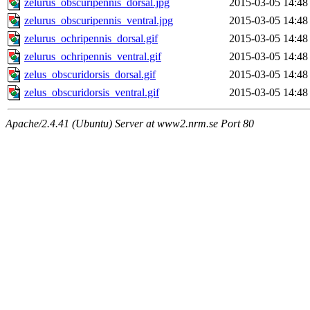
zelurus_obscuripennis_dorsal.jpg
2015-03-05 14:48
zelurus_obscuripennis_ventral.jpg
2015-03-05 14:48
zelurus_ochripennis_dorsal.gif
2015-03-05 14:48
zelurus_ochripennis_ventral.gif
2015-03-05 14:48
zelus_obscuridorsis_dorsal.gif
2015-03-05 14:48
zelus_obscuridorsis_ventral.gif
2015-03-05 14:48
Apache/2.4.41 (Ubuntu) Server at www2.nrm.se Port 80