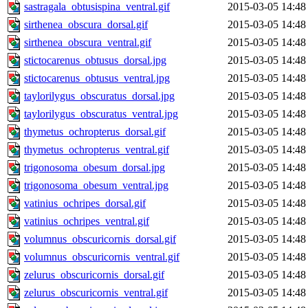
sastragala_obtusispina_ventral.gif
2015-03-05 14:48
sirthenea_obscura_dorsal.gif
2015-03-05 14:48
sirthenea_obscura_ventral.gif
2015-03-05 14:48
stictocarenus_obtusus_dorsal.jpg
2015-03-05 14:48
stictocarenus_obtusus_ventral.jpg
2015-03-05 14:48
taylorilygus_obscuratus_dorsal.jpg
2015-03-05 14:48
taylorilygus_obscuratus_ventral.jpg
2015-03-05 14:48
thymetus_ochropterus_dorsal.gif
2015-03-05 14:48
thymetus_ochropterus_ventral.gif
2015-03-05 14:48
trigonosoma_obesum_dorsal.jpg
2015-03-05 14:48
trigonosoma_obesum_ventral.jpg
2015-03-05 14:48
vatinius_ochripes_dorsal.gif
2015-03-05 14:48
vatinius_ochripes_ventral.gif
2015-03-05 14:48
volumnus_obscuricornis_dorsal.gif
2015-03-05 14:48
volumnus_obscuricornis_ventral.gif
2015-03-05 14:48
zelurus_obscuricornis_dorsal.gif
2015-03-05 14:48
zelurus_obscuricornis_ventral.gif
2015-03-05 14:48