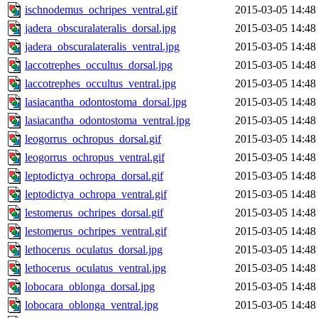
ischnodemus_ochripes_ventral.gif
2015-03-05 14:48
jadera_obscuralateralis_dorsal.jpg
2015-03-05 14:48
jadera_obscuralateralis_ventral.jpg
2015-03-05 14:48
laccotrephes_occultus_dorsal.jpg
2015-03-05 14:48
laccotrephes_occultus_ventral.jpg
2015-03-05 14:48
lasiacantha_odontostoma_dorsal.jpg
2015-03-05 14:48
lasiacantha_odontostoma_ventral.jpg
2015-03-05 14:48
leogorrus_ochropus_dorsal.gif
2015-03-05 14:48
leogorrus_ochropus_ventral.gif
2015-03-05 14:48
leptodictya_ochropa_dorsal.gif
2015-03-05 14:48
leptodictya_ochropa_ventral.gif
2015-03-05 14:48
lestomerus_ochripes_dorsal.gif
2015-03-05 14:48
lestomerus_ochripes_ventral.gif
2015-03-05 14:48
lethocerus_oculatus_dorsal.jpg
2015-03-05 14:48
lethocerus_oculatus_ventral.jpg
2015-03-05 14:48
lobocara_oblonga_dorsal.jpg
2015-03-05 14:48
lobocara_oblonga_ventral.jpg
2015-03-05 14:48