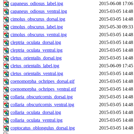
capaneus_odiosus_label.jpg
2015-06-08 17:06
capaneus_odiosus_ventral.jpg
2015-03-05 14:48
cimolus_obscurus_dorsal.jpg
2015-03-05 14:48
cimolus_obscurus_label.jpg
2015-05-30 09:33
cimolus_obscurus_ventral.jpg
2015-03-05 14:48
cleptria_oculata_dorsal.jpg
2015-03-05 14:48
cleptria_oculata_ventral.jpg
2015-03-05 14:48
cletus_orientalis_dorsal.jpg
2015-03-05 14:48
cletus_orientalis_label.jpg
2015-06-09 17:45
cletus_orientalis_ventral.jpg
2015-03-05 14:48
coenomorpha_ochripes_dorsal.gif
2015-03-05 14:48
coenomorpha_ochripes_ventral.gif
2015-03-05 14:48
collaria_obscuricornis_dorsal.jpg
2015-03-05 14:48
collaria_obscuricornis_ventral.jpg
2015-03-05 14:48
collaria_oculata_dorsal.jpg
2015-03-05 14:48
collaria_oculata_ventral.jpg
2015-03-05 14:48
coptocatus_oblongulus_dorsal.jpg
2015-03-05 14:48