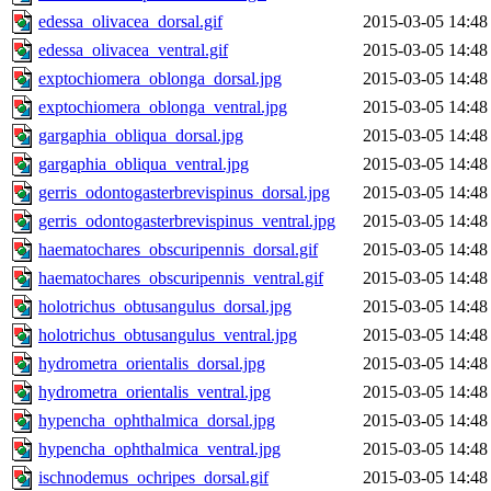
edessa_olivacea_dorsal.gif
2015-03-05 14:48
edessa_olivacea_ventral.gif
2015-03-05 14:48
exptochiomera_oblonga_dorsal.jpg
2015-03-05 14:48
exptochiomera_oblonga_ventral.jpg
2015-03-05 14:48
gargaphia_obliqua_dorsal.jpg
2015-03-05 14:48
gargaphia_obliqua_ventral.jpg
2015-03-05 14:48
gerris_odontogasterbrevispinus_dorsal.jpg
2015-03-05 14:48
gerris_odontogasterbrevispinus_ventral.jpg
2015-03-05 14:48
haematochares_obscuripennis_dorsal.gif
2015-03-05 14:48
haematochares_obscuripennis_ventral.gif
2015-03-05 14:48
holotrichus_obtusangulus_dorsal.jpg
2015-03-05 14:48
holotrichus_obtusangulus_ventral.jpg
2015-03-05 14:48
hydrometra_orientalis_dorsal.jpg
2015-03-05 14:48
hydrometra_orientalis_ventral.jpg
2015-03-05 14:48
hypencha_ophthalmica_dorsal.jpg
2015-03-05 14:48
hypencha_ophthalmica_ventral.jpg
2015-03-05 14:48
ischnodemus_ochripes_dorsal.gif
2015-03-05 14:48