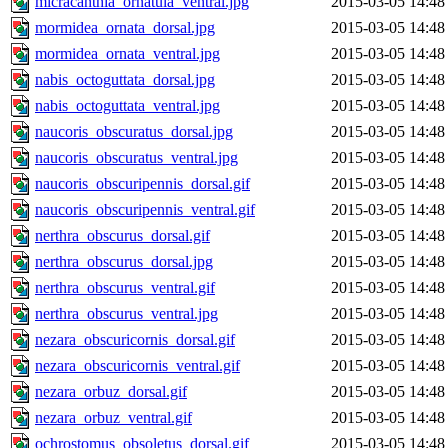
micracanthia_ornatula_ventral.jpg
2015-03-05 14:48
mormidea_ornata_dorsal.jpg
2015-03-05 14:48
mormidea_ornata_ventral.jpg
2015-03-05 14:48
nabis_octoguttata_dorsal.jpg
2015-03-05 14:48
nabis_octoguttata_ventral.jpg
2015-03-05 14:48
naucoris_obscuratus_dorsal.jpg
2015-03-05 14:48
naucoris_obscuratus_ventral.jpg
2015-03-05 14:48
naucoris_obscuripennis_dorsal.gif
2015-03-05 14:48
naucoris_obscuripennis_ventral.gif
2015-03-05 14:48
nerthra_obscurus_dorsal.gif
2015-03-05 14:48
nerthra_obscurus_dorsal.jpg
2015-03-05 14:48
nerthra_obscurus_ventral.gif
2015-03-05 14:48
nerthra_obscurus_ventral.jpg
2015-03-05 14:48
nezara_obscuricornis_dorsal.gif
2015-03-05 14:48
nezara_obscuricornis_ventral.gif
2015-03-05 14:48
nezara_orbuz_dorsal.gif
2015-03-05 14:48
nezara_orbuz_ventral.gif
2015-03-05 14:48
ochrostomus_obsoletus_dorsal.gif
2015-03-05 14:48