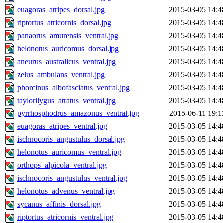
euagoras_atripes_dorsal.jpg
2015-03-05 14:4
riptortus_atricornis_dorsal.jpg
2015-03-05 14:4
panaorus_amurensis_ventral.jpg
2015-03-05 14:4
helonotus_auricomus_dorsal.jpg
2015-03-05 14:4
aneurus_australicus_ventral.jpg
2015-03-05 14:4
zelus_ambulans_ventral.jpg
2015-03-05 14:4
phorcinus_albofasciatus_ventral.jpg
2015-03-05 14:4
taylorilygus_atratus_ventral.jpg
2015-03-05 14:4
pyrrhosphodrus_amazonus_ventral.jpg
2015-06-11 19:1
euagoras_atripes_ventral.jpg
2015-03-05 14:4
ischnocoris_angustulus_dorsal.jpg
2015-03-05 14:4
helonotus_auricomus_ventral.jpg
2015-03-05 14:4
orthops_alpicola_ventral.jpg
2015-03-05 14:4
ischnocoris_angustulus_ventral.jpg
2015-03-05 14:4
helonotus_advenus_ventral.jpg
2015-03-05 14:4
sycanus_affinis_dorsal.jpg
2015-03-05 14:4
riptortus_atricornis_ventral.jpg
2015-03-05 14:4