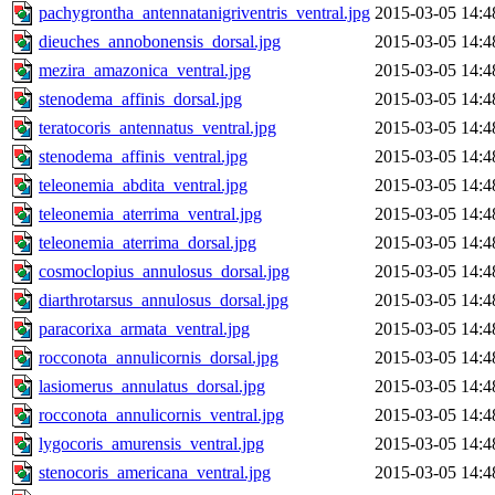
pachygrontha_antennatanigriventris_ventral.jpg
2015-03-05 14:4
dieuches_annobonensis_dorsal.jpg
2015-03-05 14:4
mezira_amazonica_ventral.jpg
2015-03-05 14:4
stenodema_affinis_dorsal.jpg
2015-03-05 14:4
teratocoris_antennatus_ventral.jpg
2015-03-05 14:4
stenodema_affinis_ventral.jpg
2015-03-05 14:4
teleonemia_abdita_ventral.jpg
2015-03-05 14:4
teleonemia_aterrima_ventral.jpg
2015-03-05 14:4
teleonemia_aterrima_dorsal.jpg
2015-03-05 14:4
cosmoclopius_annulosus_dorsal.jpg
2015-03-05 14:4
diarthrotarsus_annulosus_dorsal.jpg
2015-03-05 14:4
paracorixa_armata_ventral.jpg
2015-03-05 14:4
rocconota_annulicornis_dorsal.jpg
2015-03-05 14:4
lasiomerus_annulatus_dorsal.jpg
2015-03-05 14:4
rocconota_annulicornis_ventral.jpg
2015-03-05 14:4
lygocoris_amurensis_ventral.jpg
2015-03-05 14:4
stenocoris_americana_ventral.jpg
2015-03-05 14:4