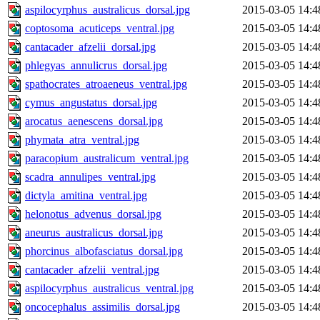
aspilocyrphus_australicus_dorsal.jpg
2015-03-05 14:4
coptosoma_acuticeps_ventral.jpg
2015-03-05 14:4
cantacader_afzelii_dorsal.jpg
2015-03-05 14:4
phlegyas_annulicrus_dorsal.jpg
2015-03-05 14:4
spathocrates_atroaeneus_ventral.jpg
2015-03-05 14:4
cymus_angustatus_dorsal.jpg
2015-03-05 14:4
arocatus_aenescens_dorsal.jpg
2015-03-05 14:4
phymata_atra_ventral.jpg
2015-03-05 14:4
paracopium_australicum_ventral.jpg
2015-03-05 14:4
scadra_annulipes_ventral.jpg
2015-03-05 14:4
dictyla_amitina_ventral.jpg
2015-03-05 14:4
helonotus_advenus_dorsal.jpg
2015-03-05 14:4
aneurus_australicus_dorsal.jpg
2015-03-05 14:4
phorcinus_albofasciatus_dorsal.jpg
2015-03-05 14:4
cantacader_afzelii_ventral.jpg
2015-03-05 14:4
aspilocyrphus_australicus_ventral.jpg
2015-03-05 14:4
oncocephalus_assimilis_dorsal.jpg
2015-03-05 14:4